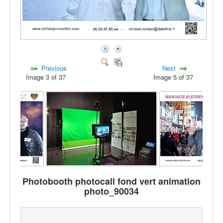
Previous
Next
Image 3 of 37
Image 5 of 37
Photobooth photocall fond vert animation
photo_90034