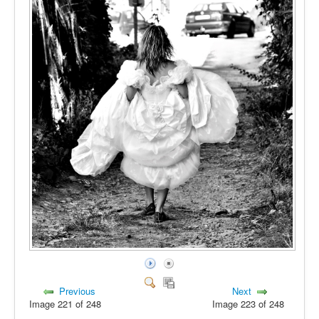
Previous
Next
Image 221 of 248
Image 223 of 248