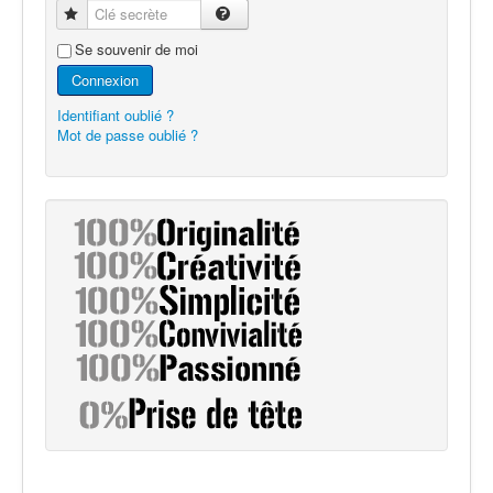
Clé secrète
Se souvenir de moi
Connexion
Identifiant oublié ?
Mot de passe oublié ?