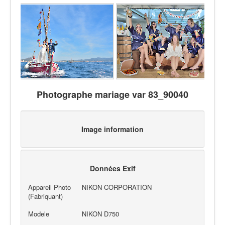
Photographe mariage var 83_90040
Image information
Données Exif
Appareil Photo
NIKON CORPORATION
(Fabriquant)
Modele
NIKON D750