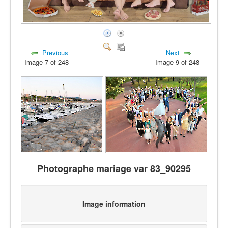
Previous
Next
Image 7 of 248
Image 9 of 248
Photographe mariage var 83_90295
Image information