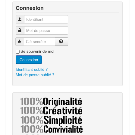
Connexion
Identifiant
Mot de passe
Clé secrète
Se souvenir de moi
Connexion
Identifiant oublié ?
Mot de passe oublié ?