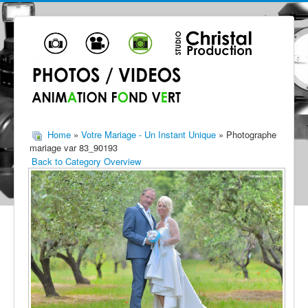
Home
»
Votre Mariage - Un Instant Unique
» Photographe
mariage var 83_90193
Back to Category Overview