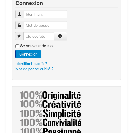
Connexion
Identifiant
Mot de passe
Clé secrète
Se souvenir de moi
Connexion
Identifiant oublié ?
Mot de passe oublié ?