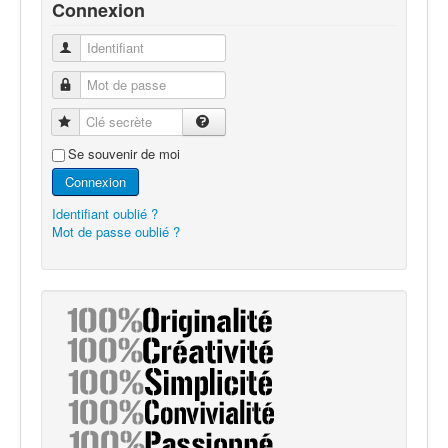
Connexion
Identifiant
Mot de passe
Clé secrète
Se souvenir de moi
Connexion
Identifiant oublié ?
Mot de passe oublié ?