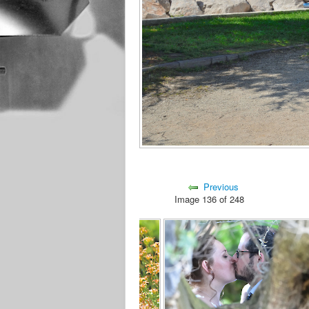
Previous
Image 136 of 248